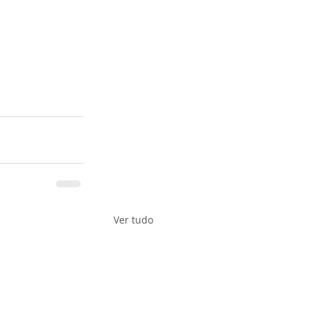
Ver tudo