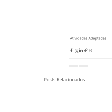
Atividades Adaptadas
Posts Relacionados