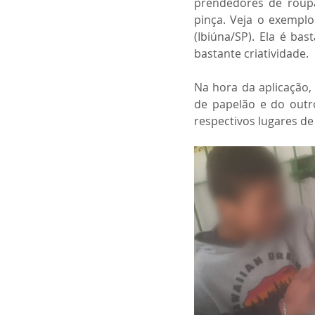
prendedores de roup
pinça. Veja o exemplo
(Ibiúna/SP). Ela é bas
bastante criatividade. 
Na hora da aplicação,
de papelão e do outr
respectivos lugares de