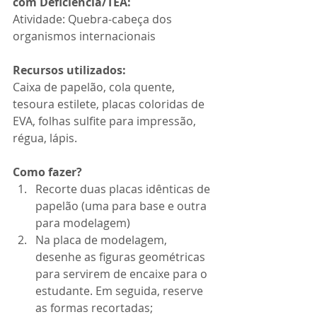
com Deficiência/TEA:
Atividade: Quebra-cabeça dos 
organismos internacionais
Recursos utilizados: 
Caixa de papelão, cola quente, 
tesoura estilete, placas coloridas de 
EVA, folhas sulfite para impressão, 
régua, lápis.
Como fazer?
Recorte duas placas idênticas de 
papelão (uma para base e outra 
para modelagem)
Na placa de modelagem, 
desenhe as figuras geométricas 
para servirem de encaixe para o 
estudante. Em seguida, reserve 
as formas recortadas;