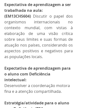
Expectativa de aprendizagem a ser 
trabalhada na aula: 
(EM13CHS604)
 Discutir o papel dos 
organismos internacionais no 
contexto mundial, com vistas à 
elaboração de uma visão crítica 
sobre seus limites e suas formas de 
atuação nos países, considerando os 
aspectos positivos e negativos para 
as populações locais.
Expectativa de aprendizagem para 
o aluno com Deficiência 
intelectual:
Desenvolver a coordenação motora 
fina e a atenção compartilhada.
Estratégia/atividade para o aluno 