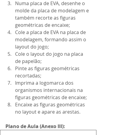
Numa placa de EVA, desenhe o 
molde da placa de modelagem e 
também recorte as figuras 
geométricas de encaixe;
Cole a placa de EVA na placa de 
modelagem, formando assim o 
layout do jogo;
Cole o layout do jogo na placa 
de papelão;
Pinte as figuras geométricas 
recortadas;
Imprima a logomarca dos 
organismos internacionais na 
figuras geométricas de encaixe;
Encaixe as figuras geométricas 
no layout e apare as arestas.
Plano de Aula (Anexo III):