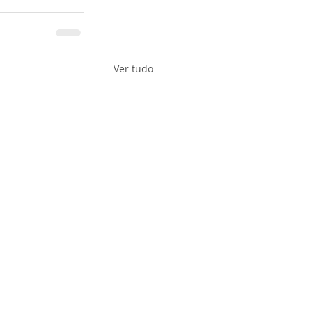
Ver tudo