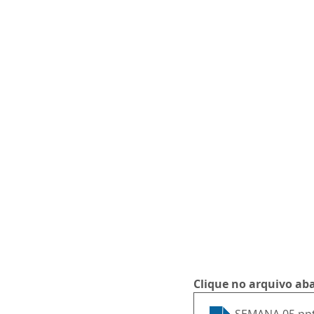
Clique no arquivo aba