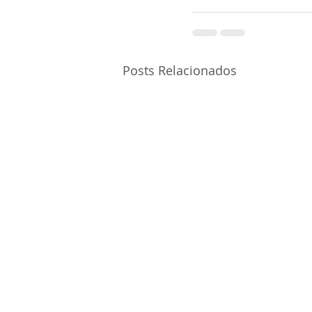
Posts Relacionados