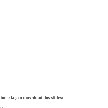
ixo e faça o download dos slides: