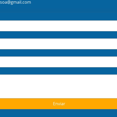
ssoa@gmail.com
Enviar