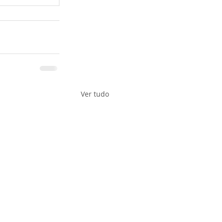
Ver tudo