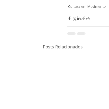
Cultura em Movimento
Posts Relacionados