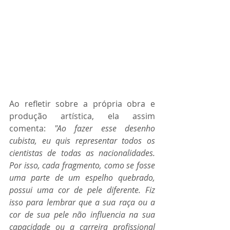
Ao refletir sobre a própria obra e 
produção artística, ela assim 
comenta: 
"Ao fazer esse desenho 
cubista, eu quis representar todos os 
cientistas de todas as nacionalidades. 
Por isso, cada fragmento, como se fosse 
uma parte de um espelho quebrado, 
possui uma cor de pele diferente. Fiz 
isso para lembrar que a sua raça ou a 
cor de sua pele não influencia na sua 
capacidade ou a carreira profissional 