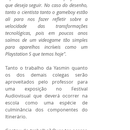
que deseja seguir. No caso do desenho, 
tanto o cientista tanto o gameboy estão 
ali para nos fazer refletir sobre a 
velocidade das transformações 
tecnológicas, pois em poucos anos 
saímos de um videogame tão simples 
para aparelhos incríveis como um 
Playstation 5 que temos hoje". 
Tanto o trabalho da Yasmin quanto 
os dos demais colegas serão 
aproveitados pelo professor para 
uma exposição no Festival 
Audiovisual que deverá ocorrer na 
escola como uma espécie de 
culminância dos componentes do 
Itinerário.