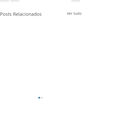
Posts Relacionados
Ver tudo