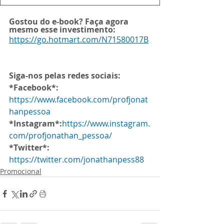
Gostou do e-book? Faça agora 
mesmo esse investimento:
https://go.hotmart.com/N71580017B
Siga-nos pelas redes sociais:
*Facebook*:
https://www.facebook.com/profjonat
hanpessoa
*Instagram*:
https://www.instagram.
com/profjonathan_pessoa/
*Twitter*:
https://twitter.com/jonathanpess88
Promocional