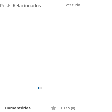
Posts Relacionados
Ver tudo
Comentários
0.0 / 5 (0)