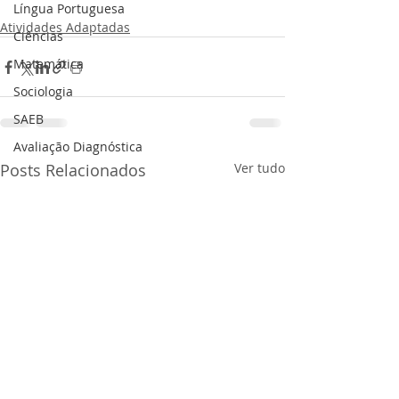
Língua Portuguesa
Atividades Adaptadas
Ciências
Matemática
Sociologia
SAEB
Avaliação Diagnóstica
Posts Relacionados
Ver tudo