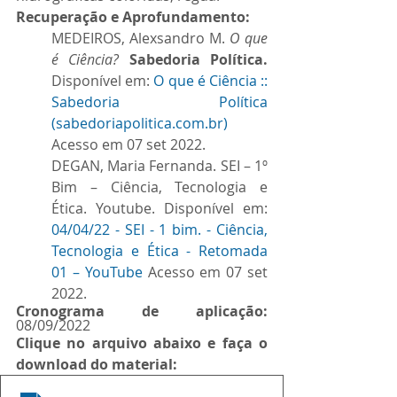
Recuperação e Aprofundamento:
MEDEIROS, Alexsandro M. 
O que 
é Ciência? 
Sabedoria Política. 
Disponível em: 
O que é Ciência :: 
Sabedoria Política 
(sabedoriapolitica.com.br)
Acesso em 07 set 2022.
DEGAN, Maria Fernanda. SEI – 1º 
Bim – Ciência, Tecnologia e 
Ética. Youtube. Disponível em: 
04/04/22 - SEI - 1 bim. - Ciência, 
Tecnologia e Ética - Retomada 
01 – YouTube
 Acesso em 07 set 
2022.
Cronograma de aplicação: 
08/09/2022
Clique no arquivo abaixo e faça o 
download do material: