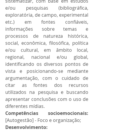
sistematizar, com base em estudos 
e/ou pesquisas (bibliográfica, 
exploratória, de campo, experimental 
etc.) em fontes confiáveis, 
informações sobre temas e 
processos de natureza histórica, 
social, econômica, filosófica, política 
e/ou cultural, em âmbito local, 
regional, nacional e/ou global, 
identificando os diversos pontos de 
vista e posicionando-se mediante 
argumentação, com o cuidado de 
citar as fontes dos recursos 
utilizados na pesquisa e buscando 
apresentar conclusões com o uso de 
diferentes mídias.
Competências socioemocionais: 
[Autogestão] - Foco e organização;
Desenvolvimento: