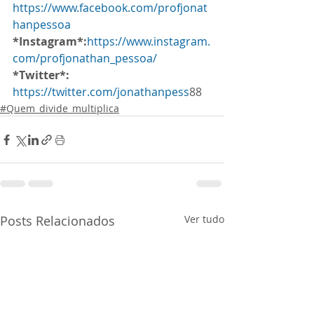
https://www.facebook.com/profjonat
hanpessoa
*Instagram*:
https://www.instagram.
com/profjonathan_pessoa/
*Twitter*:
https://twitter.com/jonathanpess
88
#Quem_divide_multiplica
Posts Relacionados
Ver tudo