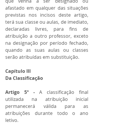
que venha a ser designado ou 
afastado em qualquer das situações 
previstas nos incisos deste artigo, 
terá sua classe ou aulas, de imediato, 
declaradas livres, para fins de 
atribuição a outro professor, exceto 
na designação por período fechado, 
quando as suas aulas ou classes 
serão atribuídas em substituição.
Capítulo III 
Da Classificação 
Artigo 5º -
 A classificação final 
utilizada na atribuição inicial 
permanecerá válida para as 
atribuições durante todo o ano 
letivo. 