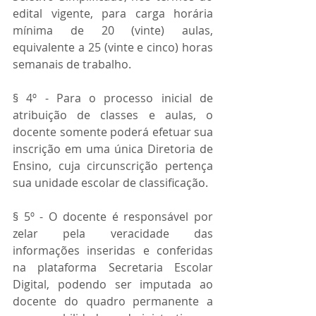
edital vigente, para carga horária 
mínima de 20 (vinte) aulas, 
equivalente a 25 (vinte e cinco) horas 
semanais de trabalho.
§ 4º - Para o processo inicial de 
atribuição de classes e aulas, o 
docente somente poderá efetuar sua 
inscrição em uma única Diretoria de 
Ensino, cuja circunscrição pertença 
sua unidade escolar de classificação.
§ 5º - O docente é responsável por 
zelar pela veracidade das 
informações inseridas e conferidas 
na plataforma Secretaria Escolar 
Digital, podendo ser imputada ao 
docente do quadro permanente a 