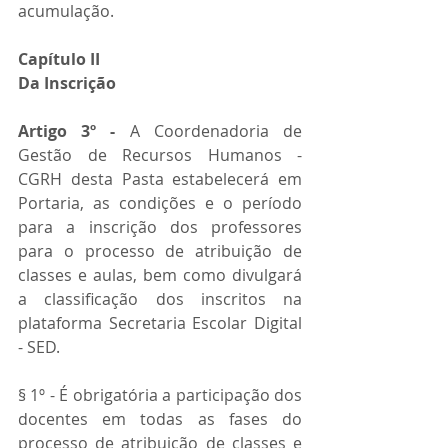
acumulação.
Capítulo II 
Da Inscrição
Artigo 3º - 
A Coordenadoria de 
Gestão de Recursos Humanos - 
CGRH desta Pasta estabelecerá em 
Portaria, as condições e o período 
para a inscrição dos professores 
para o processo de atribuição de 
classes e aulas, bem como divulgará 
a classificação dos inscritos na 
plataforma Secretaria Escolar Digital 
- SED.
§ 1º - É obrigatória a participação dos 
docentes em todas as fases do 
processo de atribuição de classes e 