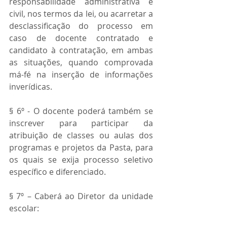
responsabilidade administrativa e 
civil, nos termos da lei, ou acarretar a 
desclassificação do processo em 
caso de docente contratado e 
candidato à contratação, em ambas 
as situações, quando comprovada 
má-fé na inserção de informações 
inverídicas.
§ 6º - O docente poderá também se 
inscrever para participar da 
atribuição de classes ou aulas dos 
programas e projetos da Pasta, para 
os quais se exija processo seletivo 
específico e diferenciado.
§ 7º – Caberá ao Diretor da unidade 
escolar: