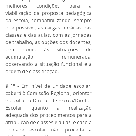
melhores condições para a 
viabilização da proposta pedagógica 
da escola, compatibilizando, sempre 
que possível, as cargas horárias das 
classes e das aulas, com as jornadas 
de trabalho, as opções dos docentes, 
bem como às situações de 
acumulação remunerada, 
observando a situação funcional e a 
ordem de classificação.
§ 1º - Em nível de unidade escolar, 
caberá à Comissão Regional, orientar 
e auxiliar o Diretor de Escola/Diretor 
Escolar quanto a realização 
adequada dos procedimentos para a 
atribuição de classes e aulas, e caso a 
unidade escolar não proceda a 