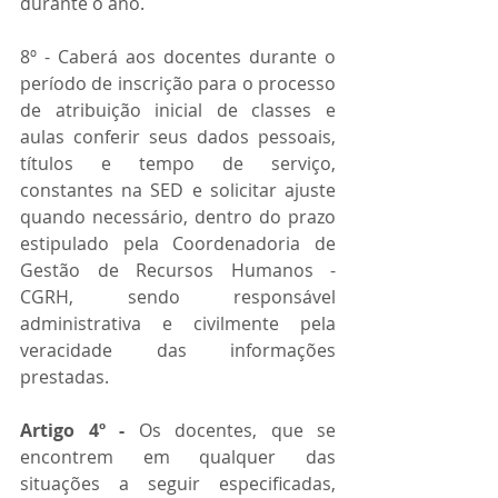
durante o ano.
8º - Caberá aos docentes durante o 
período de inscrição para o processo 
de atribuição inicial de classes e 
aulas conferir seus dados pessoais, 
títulos e tempo de serviço, 
constantes na SED e solicitar ajuste 
quando necessário, dentro do prazo 
estipulado pela Coordenadoria de 
Gestão de Recursos Humanos - 
CGRH, sendo responsável 
administrativa e civilmente pela 
veracidade das informações 
prestadas.
Artigo 4º -
 Os docentes, que se 
encontrem em qualquer das 
situações a seguir especificadas, 