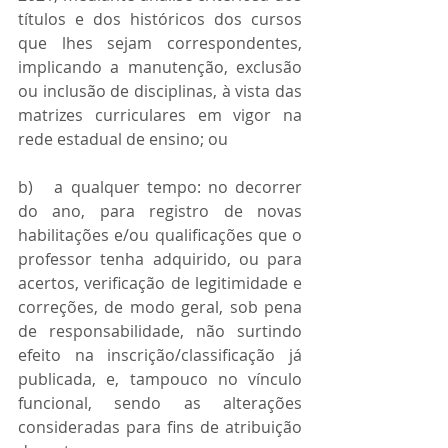
títulos e dos históricos dos cursos 
que lhes sejam correspondentes, 
implicando a manutenção, exclusão 
ou inclusão de disciplinas, à vista das 
matrizes curriculares em vigor na 
rede estadual de ensino; ou
b)   a qualquer tempo: no decorrer 
do ano, para registro de novas 
habilitações e/ou qualificações que o 
professor tenha adquirido, ou para 
acertos, verificação de legitimidade e 
correções, de modo geral, sob pena 
de responsabilidade, não surtindo 
efeito na inscrição/classificação já 
publicada, e, tampouco no vínculo 
funcional, sendo as alterações 
consideradas para fins de atribuição 