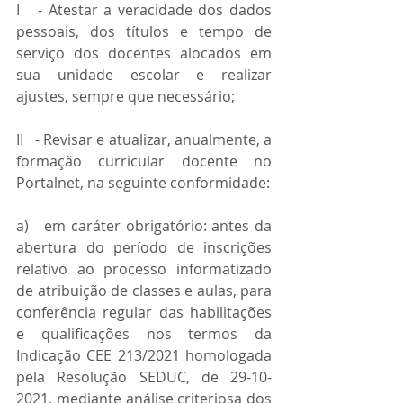
I   - Atestar a veracidade dos dados 
pessoais, dos títulos e tempo de 
serviço dos docentes alocados em 
sua unidade escolar e realizar 
ajustes, sempre que necessário;
II   - Revisar e atualizar, anualmente, a 
formação curricular docente no 
Portalnet, na seguinte conformidade:
a)   em caráter obrigatório: antes da 
abertura do período de inscrições 
relativo ao processo informatizado 
de atribuição de classes e aulas, para 
conferência regular das habilitações 
e qualificações nos termos da 
Indicação CEE 213/2021 homologada 
pela Resolução SEDUC, de 29-10-
2021, mediante análise criteriosa dos 