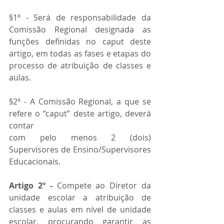
§1º - Será de responsabilidade da 
Comissão Regional designada as 
funções definidas no caput deste 
artigo, em todas as fases e etapas do 
processo de atribuição de classes e 
aulas.
§2º - A Comissão Regional, a que se 
refere o “caput” deste artigo, deverá 
contar
com pelo menos 2 (dois) 
Supervisores de Ensino/Supervisores 
Educacionais.
Artigo 2º - 
Compete ao Diretor da 
unidade escolar a atribuição de 
classes e aulas em nível de unidade 
escolar, procurando garantir as 