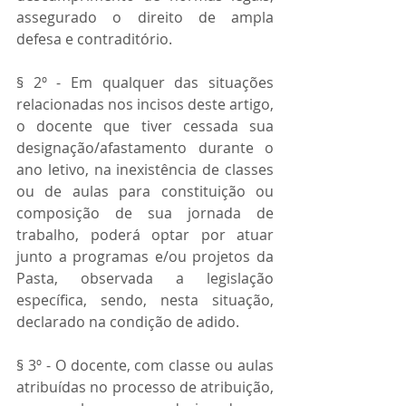
assegurado o direito de ampla 
defesa e contraditório.
§ 2º - Em qualquer das situações 
relacionadas nos incisos deste artigo, 
o docente que tiver cessada sua 
designação/afastamento durante o 
ano letivo, na inexistência de classes 
ou de aulas para constituição ou 
composição de sua jornada de 
trabalho, poderá optar por atuar 
junto a programas e/ou projetos da 
Pasta, observada a legislação 
específica, sendo, nesta situação, 
declarado na condição de adido.
§ 3º - O docente, com classe ou aulas 
atribuídas no processo de atribuição, 