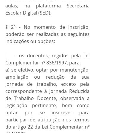
aulas, na plataforma Secretaria 
Escolar Digital (SED).
§ 2º - No momento de inscrição, 
poderão ser realizadas as seguintes 
indicações ou opções:
I   - os docentes, regidos pela Lei 
Complementar nº 836/1997, para: 
a) se efetivo, optar por manutenção, 
ampliação ou redução de sua 
jornada de trabalho, exceto pela 
correspondente à Jornada Reduzida 
de Trabalho Docente, observada a 
legislação pertinente, bem como 
optar por se inscrever para 
participar de atribuição nos termos 
do artigo 22 da Lei Complementar nº 