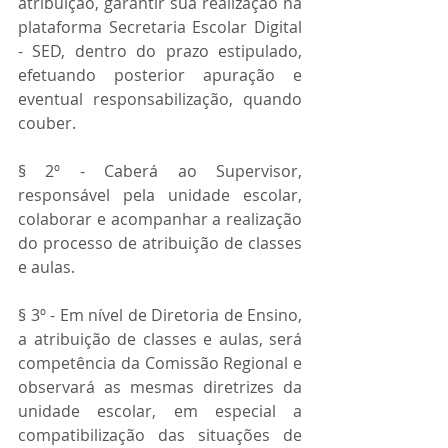
atribuição, garantir sua realização na 
plataforma Secretaria Escolar Digital 
- SED, dentro do prazo estipulado, 
efetuando posterior apuração e 
eventual responsabilização, quando 
couber.
§ 2º - Caberá ao Supervisor, 
responsável pela unidade escolar, 
colaborar e acompanhar a realização 
do processo de atribuição de classes 
e aulas.
§ 3º - Em nível de Diretoria de Ensino, 
a atribuição de classes e aulas, será 
competência da Comissão Regional e 
observará as mesmas diretrizes da 
unidade escolar, em especial a 
compatibilização das situações de 