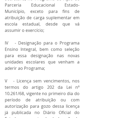
Parceria Educacional Estado-
Município, exceto para fins de 
atribuição de carga suplementar em 
escola estadual, desde que vá 
assumir o exercício;
IV   - Designação para o Programa 
Ensino Integral, bem como seleção 
para essa designação nas novas 
unidades escolares que venham a 
aderir ao Programa;
V   - Licença sem vencimentos, nos 
termos do artigo 202 da Lei nº 
10.261/68, vigente no primeiro dia do 
período de atribuição ou com 
autorização para gozo dessa licença 
já publicada no Diário Oficial do 