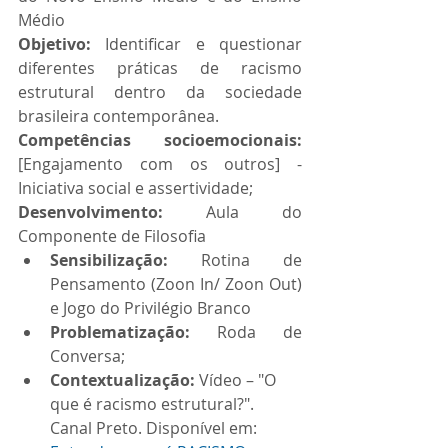
Médio 
Objetivo: 
Identificar e questionar 
diferentes práticas de racismo 
estrutural dentro da sociedade 
brasileira contemporânea.
Competências socioemocionais: 
[Engajamento com os outros] - 
Iniciativa social e assertividade;
Desenvolvimento: 
Aula do 
Componente de Filosofia
Sensibilização: 
Rotina de 
Pensamento (Zoon In/ Zoon Out) 
e Jogo do Privilégio Branco
Problematização: 
Roda de 
Conversa;
Contextualização: 
Vídeo – "O 
que é racismo estrutural?". 
Canal Preto. Disponível em: 