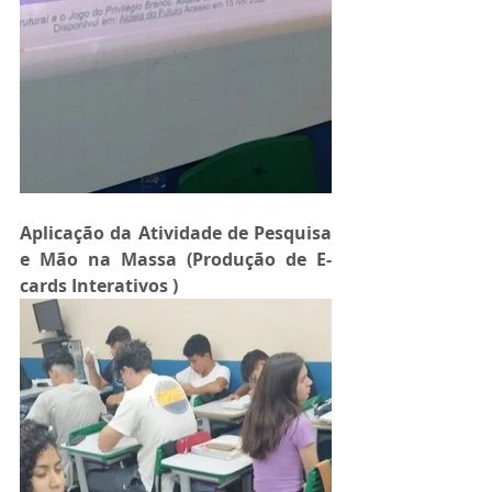
Aplicação da Atividade de Pesquisa 
e Mão na Massa (Produção de E-
cards Interativos )