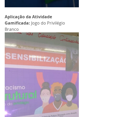
Aplicação da Atividade 
Gamificada: 
Jogo do Privilégio 
Branco