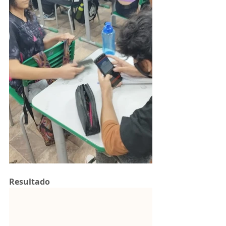
Resultado