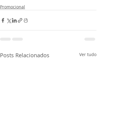
Promocional
Posts Relacionados
Ver tudo