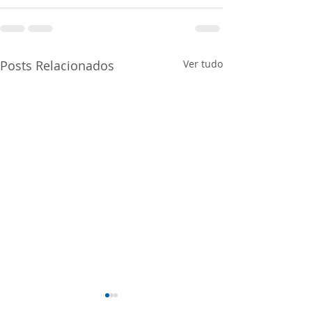
Posts Relacionados
Ver tudo