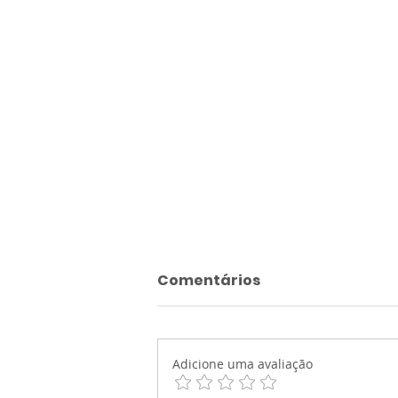
Comentários
Adicione uma avaliação