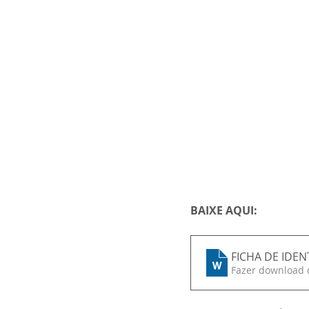
BAIXE AQUI:
FICHA DE IDE
Fazer download 