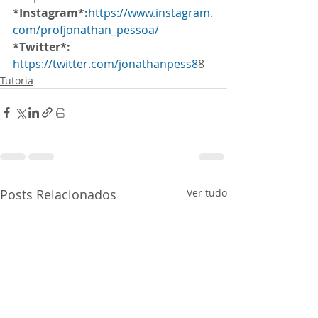
*Instagram*:
https://www.instagram.
com/profjonathan_pessoa/
*Twitter*:
https://twitter.com/jonathanpess8
8
Tutoria
Posts Relacionados
Ver tudo