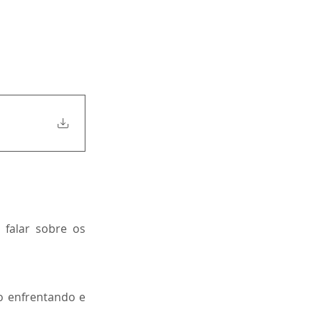
falar sobre os 
 enfrentando e 