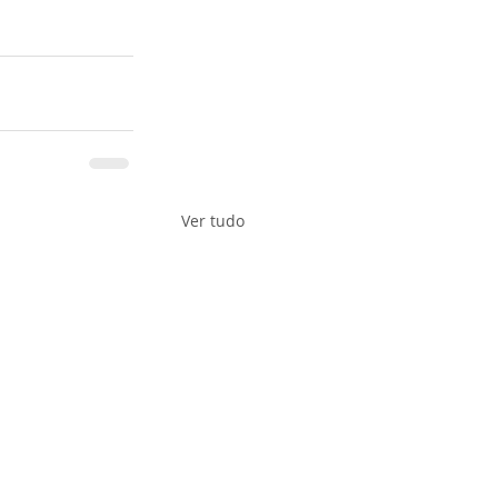
Ver tudo