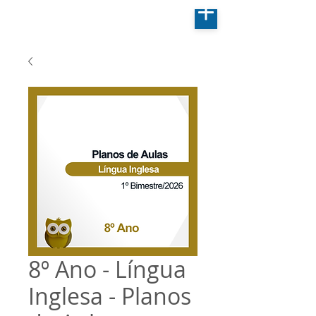
8º Ano - Língua
Inglesa - Planos