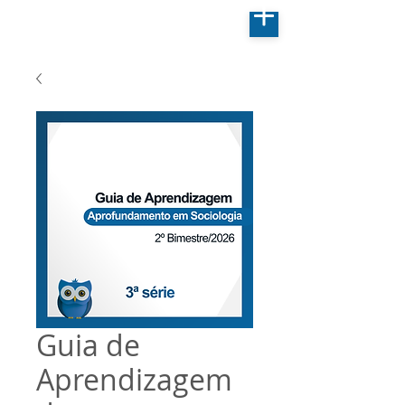
Guia de
Aprendizagem