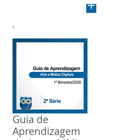
Guia de
Aprendizagem