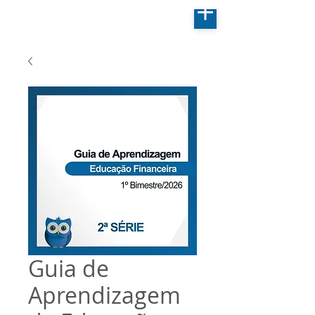
Guia de
Aprendizagem