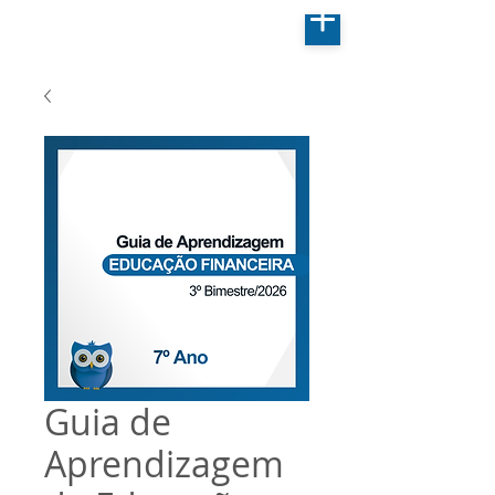
Guia de
Aprendizagem