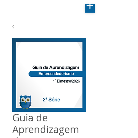
Guia de
Aprendizagem