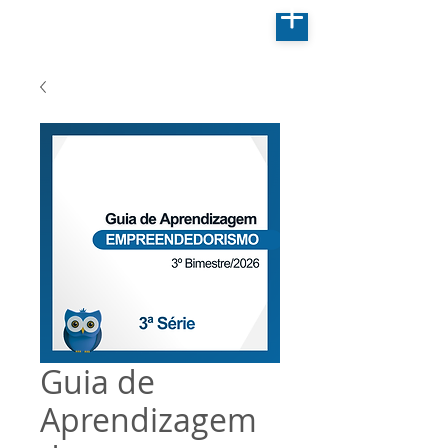
Guia de
Aprendizagem