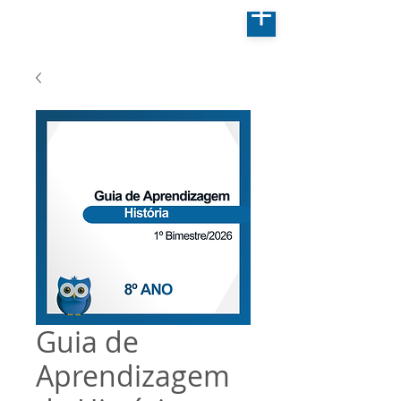
Guia de
Aprendizagem