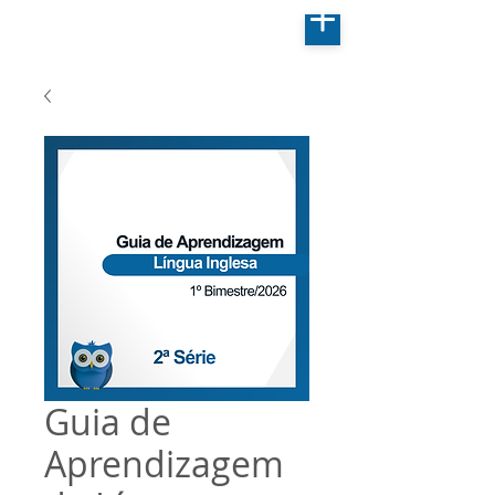
Guia de
Aprendizagem