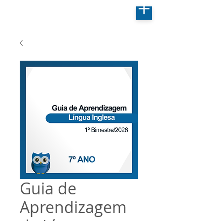
Guia de
Aprendizagem