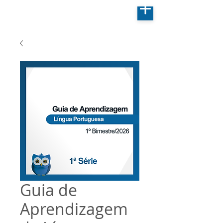
Guia de
Aprendizagem