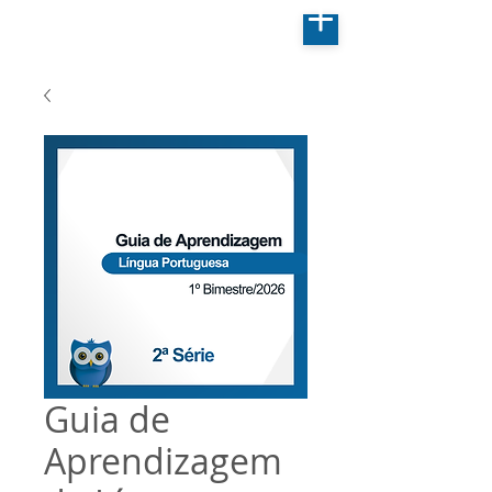
Guia de
Aprendizagem