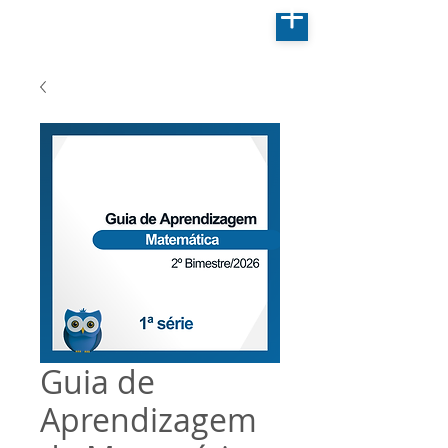
Guia de
Aprendizagem