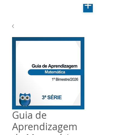
Guia de
Aprendizagem