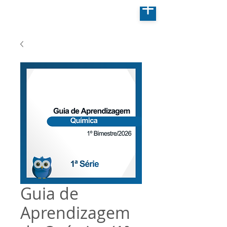
Guia de
Aprendizagem