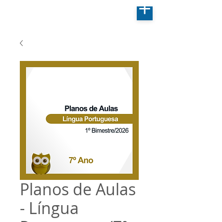
Planos de Aulas
- Língua