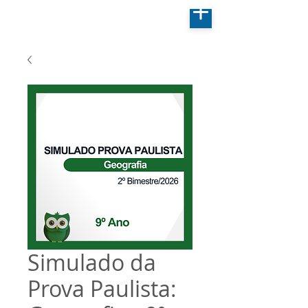
Simulado da
Prova Paulista: