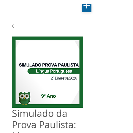
Simulado da
Prova Paulista: