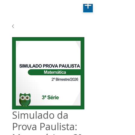
Simulado da
Prova Paulista: