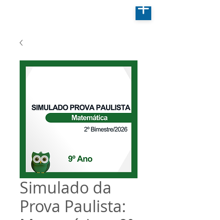
Simulado da
Prova Paulista: