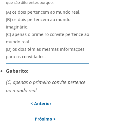
que são diferentes porque:
(A) os dois pertencem ao mundo real.
(B) os dois pertencem ao mundo
imaginário.
(C) apenas o primeiro convite pertence ao
mundo real.
(D) os dois têm as mesmas informações
para os convidados.
Gabarito:
(C) apenas o primeiro convite pertence
ao mundo real.
< Anterior
Próximo >