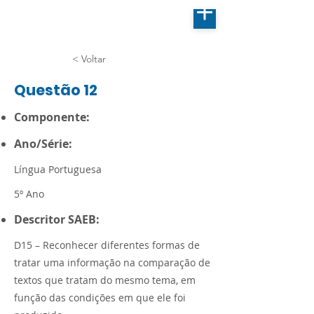
< Voltar
Questão 12
Componente:
Ano/Série:
Língua Portuguesa
5º Ano
Descritor SAEB:
D15 – Reconhecer diferentes formas de
tratar uma informação na comparação de
textos que tratam do mesmo tema, em
função das condições em que ele foi