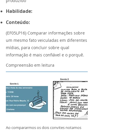
produzido
Habilidade:
Conteúdo:
(EF05LP16) Comparar informações sobre
um mesmo fato veiculadas em diferentes
mídias, para concluir sobre qual
informação é mais confiável e o porquê.
Compreensão em leitura
Ao compararmos os dois convites notamos