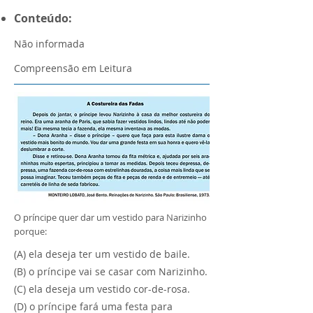
Conteúdo:
Não informada
Compreensão em Leitura
O príncipe quer dar um vestido para Narizinho
porque:
(A) ela deseja ter um vestido de baile.
(B) o príncipe vai se casar com Narizinho.
(C) ela deseja um vestido cor-de-rosa.
(D) o príncipe fará uma festa para