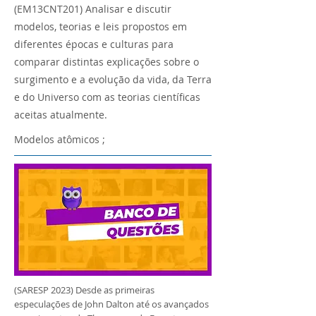
(EM13CNT201) Analisar e discutir
modelos, teorias e leis propostos em
diferentes épocas e culturas para
comparar distintas explicações sobre o
surgimento e a evolução da vida, da Terra
e do Universo com as teorias científicas
aceitas atualmente.
Modelos atômicos ;
(SARESP 2023) Desde as primeiras
especulações de John Dalton até os avançados