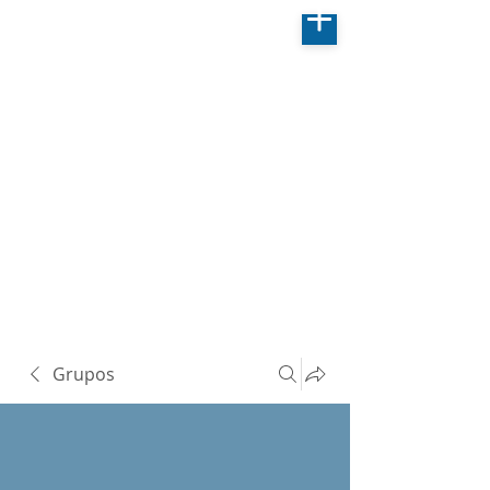
Grupos