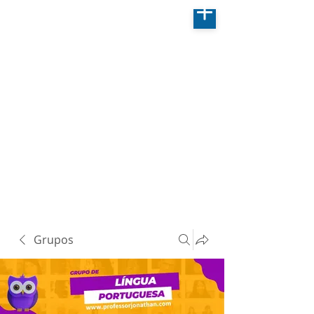
Grupos