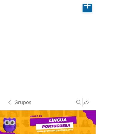
Grupos