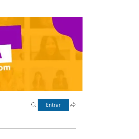
Entrar