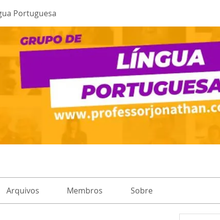
gua Portuguesa
Arquivos
Membros
Sobre