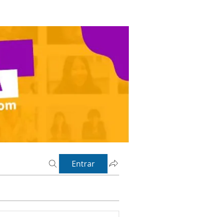
Entrar