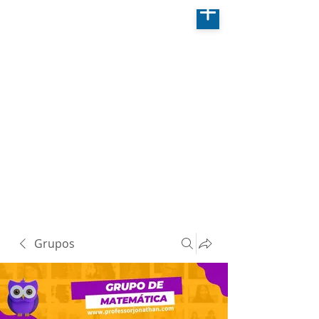
Grupos