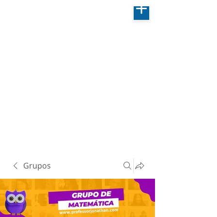
Grupos