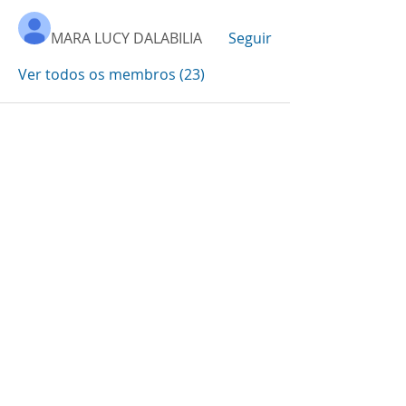
MARA LUCY DALABILIA
Seguir
Ver todos os membros (23)