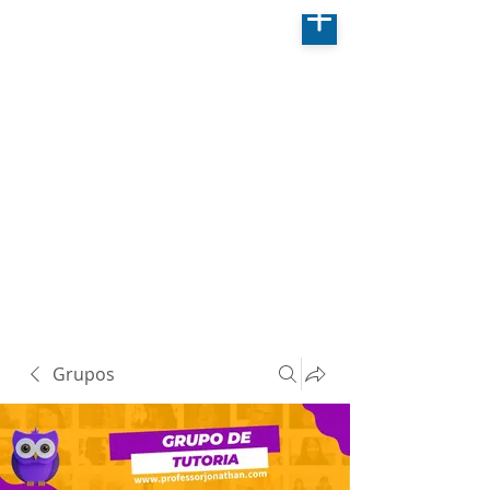
Grupos