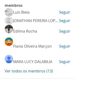
membros
Luis Biela
Seguir
JONATHAN PEREIRA LOPES PESSOA
Seguir
Edilma Rocha
Seguir
Flavia Oliveira Marçon
Seguir
MARA LUCY DALABILIA
Seguir
Ver todos os membros (13)