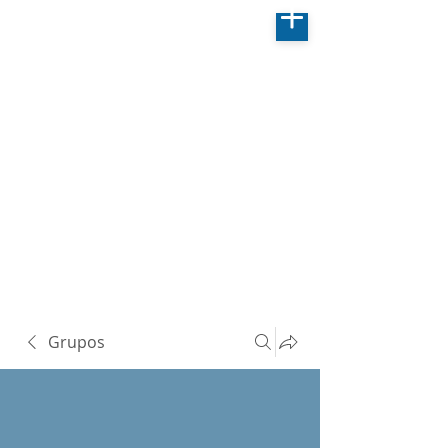
Grupos