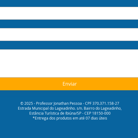
Enviar
© 2025 - Professor Jonathan Pessoa - CPF 370.371.158-27
Estrada Municipal do Lageadinho. s/n. Bairro do Lageadinho,
Estância Turística de Ibiúna/SP - CEP 18150-000
*Entrega dos produtos em até 07 dias úteis