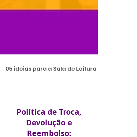
05 ideias para a Sala de Leitura
Política de Troca,
Devolução e