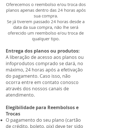
Reembolso:
Oferecemos o reembolso e/ou troca dos
planos apenas dentro das 24 horas após
sua compra.
Se já tiverem passado 24 horas desde a
data da sua compra, não lhe será
oferecido um reembolso e/ou troca de
qualquer tipo.
Entrega dos planos ou produtos:
A liberação de acesso aos planos ou
infoprodutos comprado se dará, no
máximo, 24 horas após a efetivação
do pagamento. Caso isso, não
ocorra entre em contato conosco
através dos nossos canais de
atendimento.
Elegibilidade para Reembolsos e
Trocas